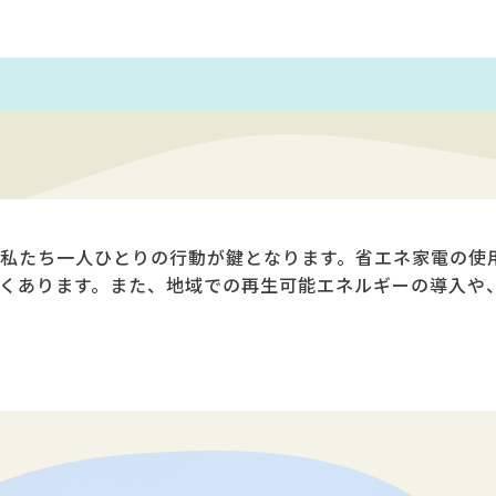
私たち一人ひとりの行動が鍵となります。省エネ家電の使
くあります。また、地域での再生可能エネルギーの導入や