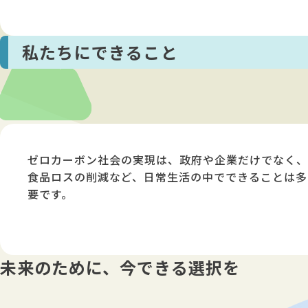
私たちにできること
ゼロカーボン社会の実現は、政府や企業だけでなく、
食品ロスの削減など、日常生活の中でできることは多
要です。
未来のために、今できる選択を