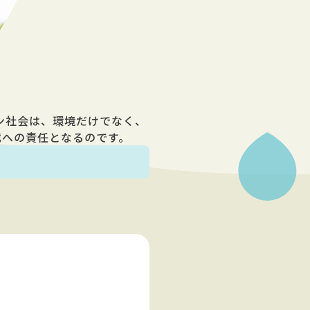
ン社会は、環境だけでなく、
代への責任となるのです。