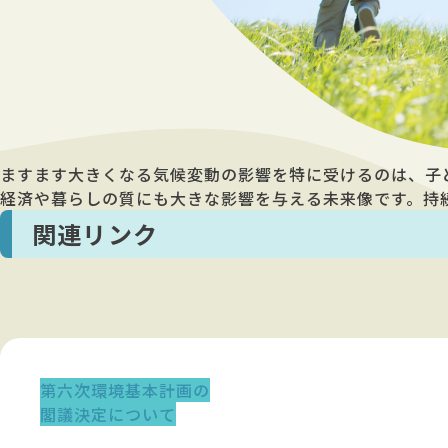
ますます大きくなる気候変動の影響を特に受けるのは、子ど
経済や暮らしの質にも大きな影響を与える未来像です。持
関連リンク
第六次環境基本計画の
閣議決定について