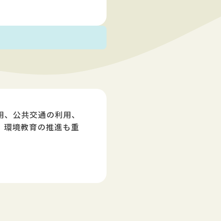
用、公共交通の利用、
、環境教育の推進も重