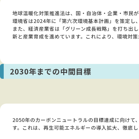
地球温暖化対策推進法は、国・自治体・企業・市民が
環境省は2024年に「第六次環境基本計画」を策定
また、経済産業省は「グリーン成長戦略」を打ち出し
新と産業育成を進めています。これにより、環境対策
2030年までの中間目標
2050年のカーボンニュートラルの目標達成に向けて、
す。これは、再生可能エネルギーの導入拡大、徹底し