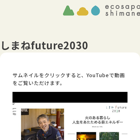
しまねfuture2030
サムネイルをクリックすると、YouTubeで動画
をご覧いただけます。