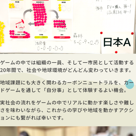
ゲームの中では組織の一員、そして一市民として活動する
20年間で、社会や地球環境がどんどん変わっていきます。
地域課題にも大きく関わるカーボンニュートラルを、カー
ドゲームを通して「自分事」として体験するよい機会。
実社会の流れをゲームの中でリアルに動かす楽しさや難し
さを味わいながら、これからの学びや地域を動かすアクシ
ョンにも繋がれば幸いです。