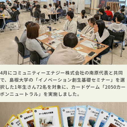
4月にコミュニティーエナジー株式会社の南原代表と共同
で、島根大学の「イノベーション創生基礎セミナー」を選
択した1年生さん72名を対象に、カードゲーム「2050カー
ボンニュートラル」を実施しました。