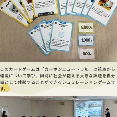
このカードゲームは「カーボンニュートラル」の視点から
環境について学び、同時に社会が抱える大きな課題を自分
事として体験することができるシュミレーションゲームで
す。