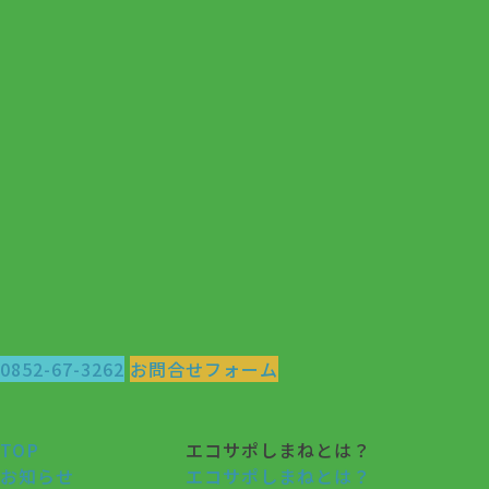
0852-67-3262
お問合せフォーム
TOP
エコサポしまねとは？
お知らせ
エコサポしまねとは？