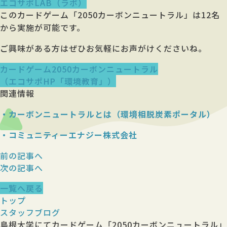
エコサポLAB（ラボ）
このカードゲーム「2050カーボンニュートラル」は12名
から実施が可能です。
ご興味がある方はぜひお気軽にお声がけくださいね。
カードゲーム2050カーボンニュートラル
（エコサポHP「環境教育」）
関連情報
・カーボンニュートラルとは（環境相脱炭素ポータル）
・コミュニティーエナジー株式会社
前の記事へ
次の記事へ
一覧へ戻る
トップ
スタッフブログ
島根大学にてカードゲーム「2050カーボンニュートラル」