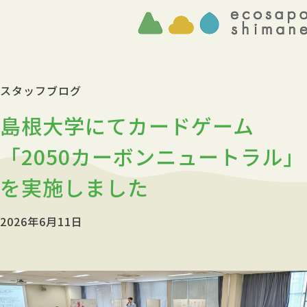
スタッフブログ
島根大学にてカードゲーム
「2050カーボンニュートラル」
を実施しました
2026年6月11日