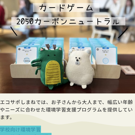
エコサポしまねでは、お子さんから大人まで、幅広い年齢
やニーズに合わせた
環境学習支援プログラムを提供してい
ます。
学校向け環境学習