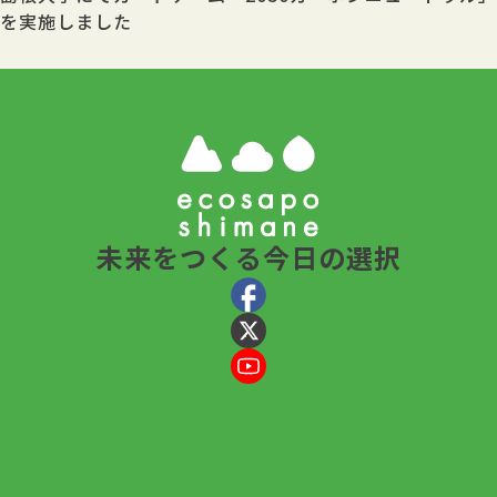
を実施しました
未来をつくる今日の選択